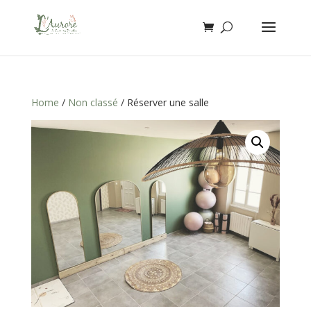
Home
/
Non classé
/ Réserver une salle