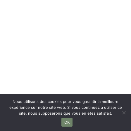
Nous utilisons des cookies pour vous garantir la meilleure
expérience sur notre site web. Si vous continuez à utiliser ce
site, nous supposerons que vous en êtes satisfait.
OK